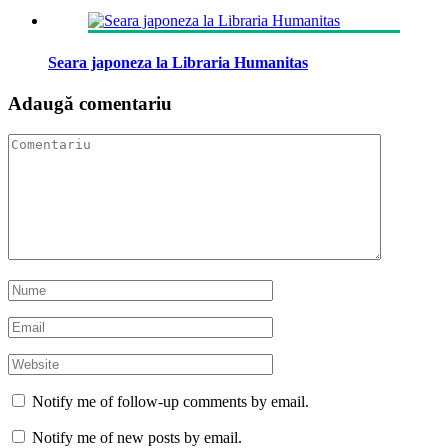
Seara japoneza la Libraria Humanitas
Adaugă comentariu
Notify me of follow-up comments by email.
Notify me of new posts by email.