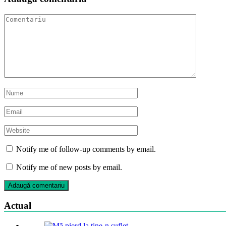
Notify me of follow-up comments by email.
Notify me of new posts by email.
Actual