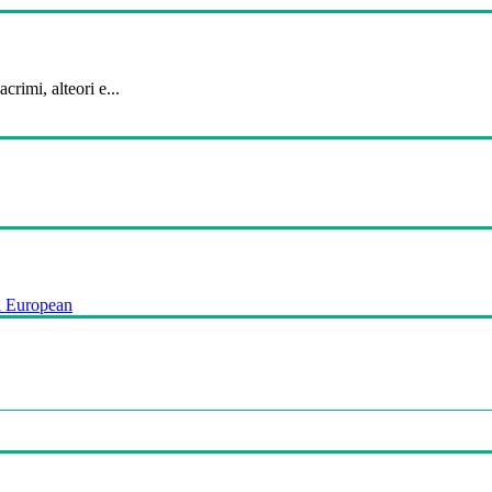
crimi, alteori e...