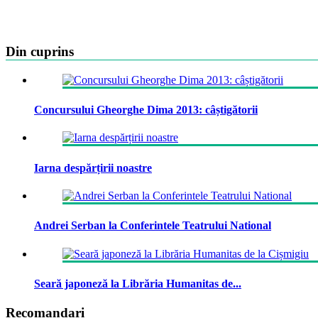
Din cuprins
Concursului Gheorghe Dima 2013: câștigătorii
Iarna despărțirii noastre
Andrei Serban la Conferintele Teatrului National
Seară japoneză la Librăria Humanitas de...
Recomandari