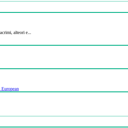
crimi, alteori e...