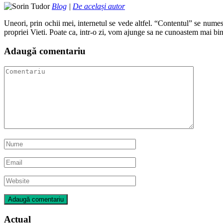
Blog
|
De același autor
Uneori, prin ochii mei, internetul se vede altfel. “Contentul” se numes
propriei Vieti. Poate ca, intr-o zi, vom ajunge sa ne cunoastem mai bin
Adaugă comentariu
Actual