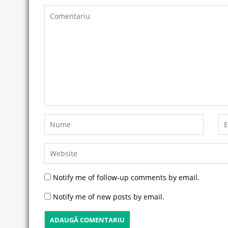
Notify me of follow-up comments by email.
Notify me of new posts by email.