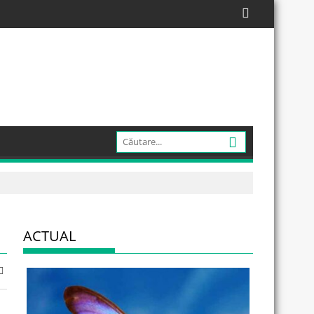
ACTUAL