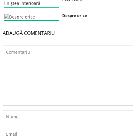
Despre orice
ADAUGĂ COMENTARIU