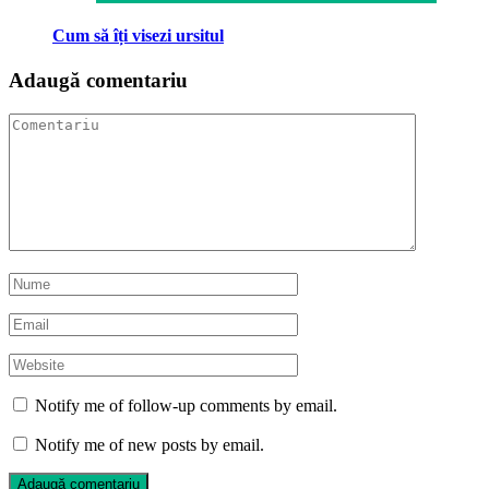
Cum să îți visezi ursitul
Adaugă comentariu
Notify me of follow-up comments by email.
Notify me of new posts by email.