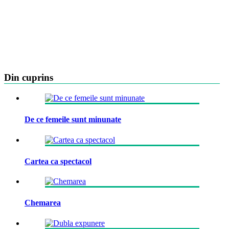
Din cuprins
De ce femeile sunt minunate
Cartea ca spectacol
Chemarea