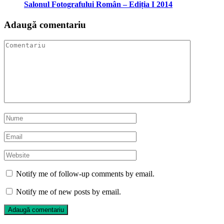
Salonul Fotografului Român – Ediția I 2014
Adaugă comentariu
Notify me of follow-up comments by email.
Notify me of new posts by email.