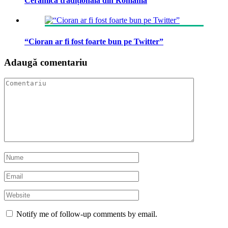
Ceramica tradițională din România
“Cioran ar fi fost foarte bun pe Twitter”
Adaugă comentariu
Notify me of follow-up comments by email.