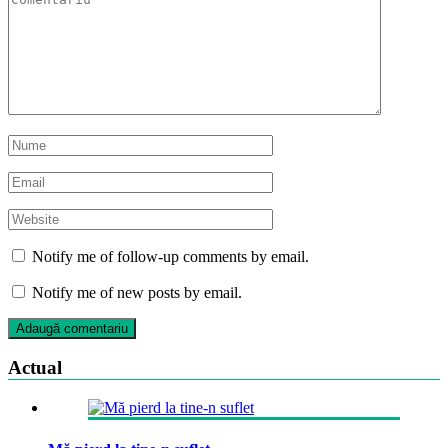
Notify me of follow-up comments by email.
Notify me of new posts by email.
Actual