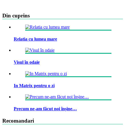
Din cuprins
Relatia cu lumea mare
Visul în odaie
In Matrix pentru o zi
Precum ne-am făcut noi înșine…
Recomandari