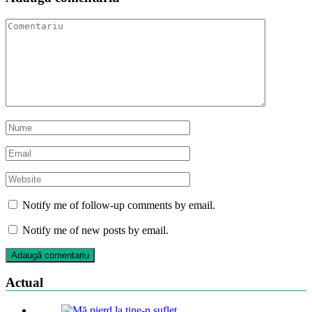
Notify me of follow-up comments by email.
Notify me of new posts by email.
Actual