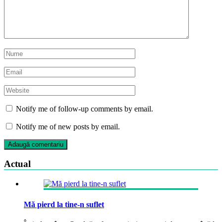
Notify me of follow-up comments by email.
Notify me of new posts by email.
Actual
Mă pierd la tine-n suflet