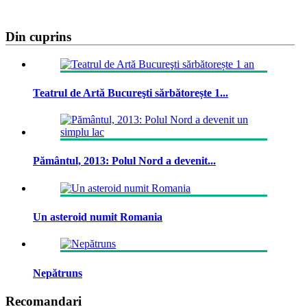
Din cuprins
Teatrul de Artă Bucureşti sărbătorește 1...
Pământul, 2013: Polul Nord a devenit...
Un asteroid numit Romania
Nepătruns
Recomandari