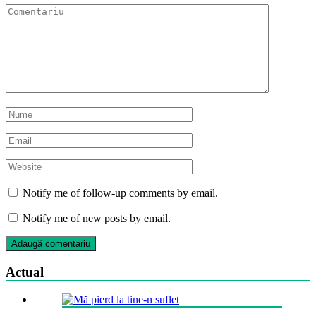
Notify me of follow-up comments by email.
Notify me of new posts by email.
Actual