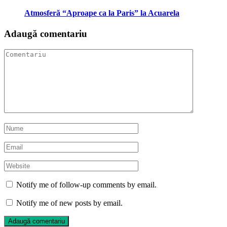
Atmosferă “Aproape ca la Paris” la Acuarela
Adaugă comentariu
Notify me of follow-up comments by email.
Notify me of new posts by email.