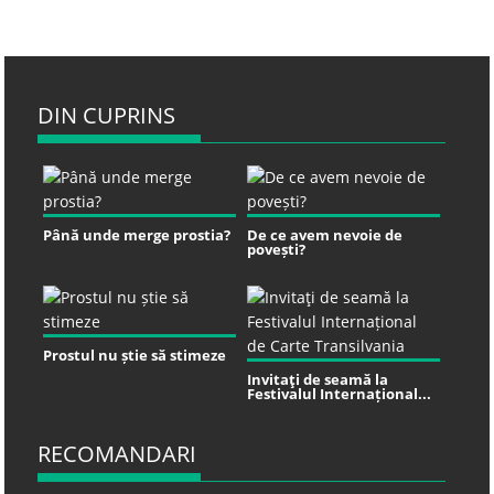
DIN CUPRINS
Până unde merge prostia?
De ce avem nevoie de
povești?
Prostul nu știe să stimeze
Invitaţi de seamă la
Festivalul Internațional...
RECOMANDARI