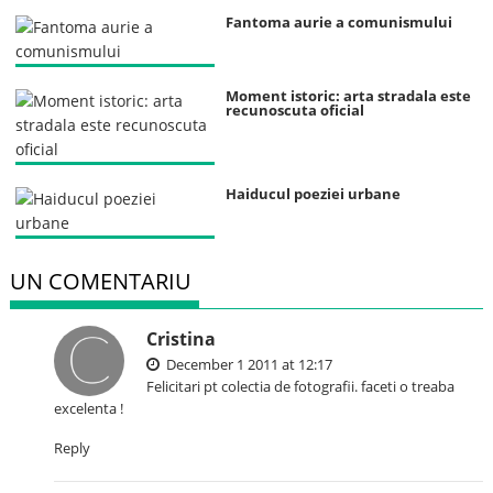
Fantoma aurie a comunismului
Moment istoric: arta stradala este
recunoscuta oficial
Haiducul poeziei urbane
UN COMENTARIU
Cristina
December 1 2011 at 12:17
Felicitari pt colectia de fotografii. faceti o treaba
excelenta !
Reply