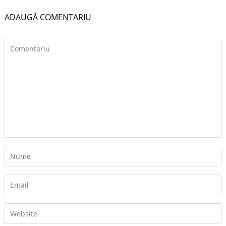
ADAUGĂ COMENTARIU